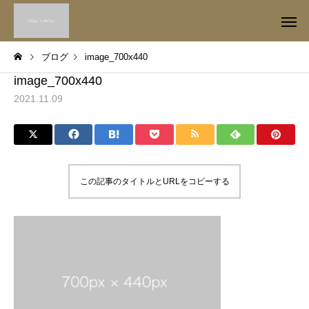
ブログ
image_700x440
image_700x440
2021.11.09
この記事のタイトルとURLをコピーする