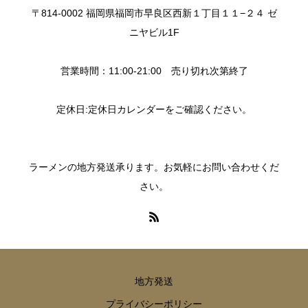
〒814-0002 福岡県福岡市早良区西新１丁目１１−２４ ゼ
ニヤビル1F
営業時間：11:00-21:00 売り切れ次第終了
定休日:定休日カレンダーをご確認ください。
ラーメンの地方発送承ります。お気軽にお問い合わせくだ
さい。
地方発送
プライバシーポリシー