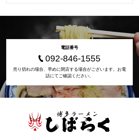
電話番号
092-846-1555
売り切れの場合、早めに閉店する場合がございます。お電
話にてご確認ください。