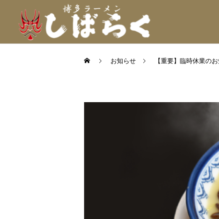
お知らせ
【重要】臨時休業のお