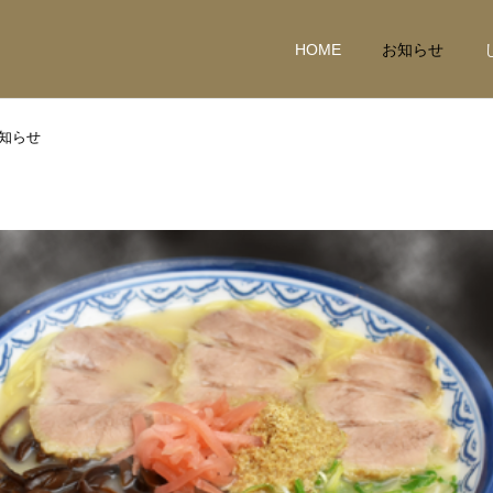
HOME
お知らせ
知らせ