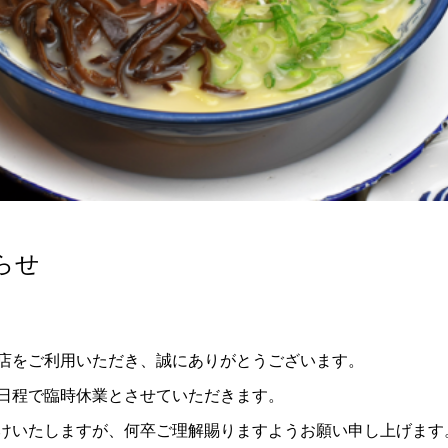
らせ
店をご利用いただき、誠にありがとうございます。
日程で臨時休業とさせていただきます。
けいたしますが、何卒ご理解賜りますようお願い申し上げます