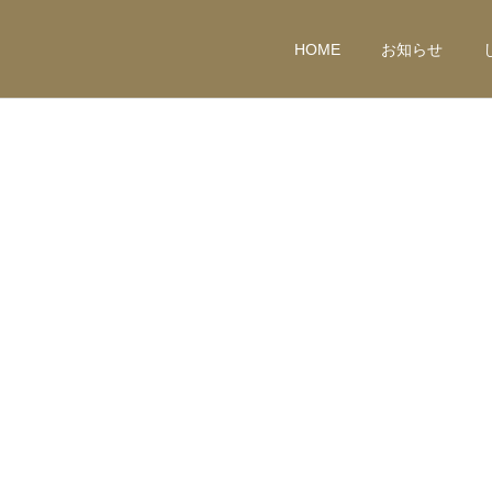
HOME
お知らせ
seta