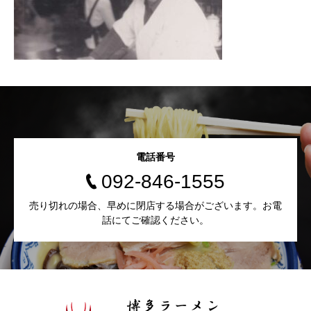
電話番号
092-846-1555
売り切れの場合、早めに閉店する場合がございます。お電
話にてご確認ください。